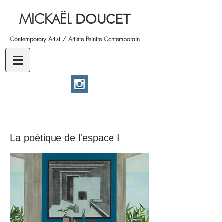
MICKAËL
DOUCET
Contemporary Artist / Artiste Peintre Contemporain
La poétique de l'espace I