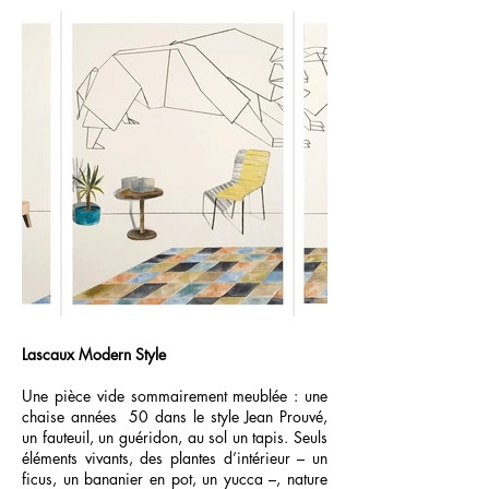
Lascaux Modern Style
Une pièce vide sommairement meublée : une
chaise années 50 dans le style Jean Prouvé,
un fauteuil, un guéridon, au sol un tapis. Seuls
éléments vivants, des plantes d’intérieur – un
ficus, un bananier en pot, un yucca –, nature