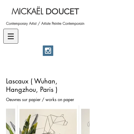
MICKAËL
DOUCET
Contemporary Artist / Artiste Peintre Contemporain
Lascaux ( Wuhan,
Hangzhou, Paris )
Oeuvres sur papier / works on paper