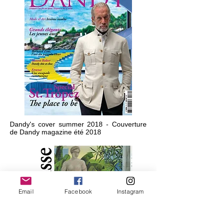
Dandy's cover summer 2018 - Couverture
de Dandy magazine été 2018
Email
Facebook
Instagram