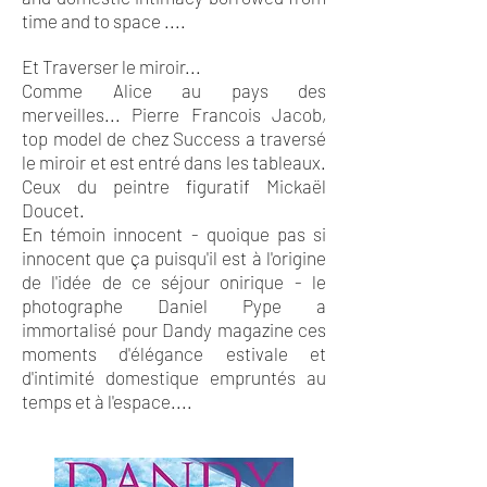
time and to space ....
Et Traverser le miroir...
Comme Alice au pays des
merveilles... Pierre Francois Jacob,
top model de chez Success a traversé
le miroir et est entré dans les tableaux.
Ceux du peintre figuratif Mickaël
Doucet.
En témoin innocent - quoique pas si
innocent que ça puisqu'il est à l'origine
de l'idée de ce séjour onirique - le
photographe Daniel Pype a
immortalisé pour Dandy magazine ces
moments d'élégance estivale et
d'intimité domestique empruntés au
temps et à l'espace....